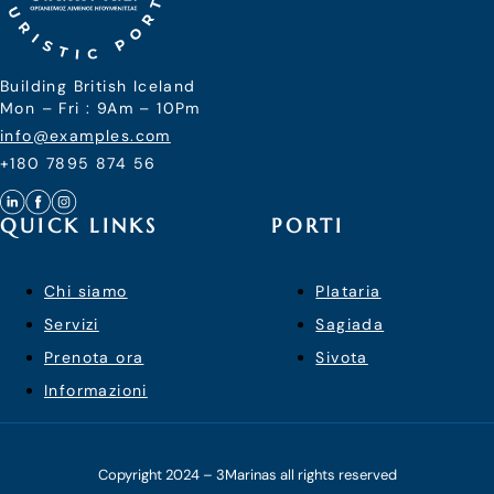
Building British Iceland
Mon – Fri : 9Am – 10Pm
info@examples.com
+180 7895 874 56
QUICK LINKS
PORTI
Chi siamo
Plataria
Servizi
Sagiada
Prenota ora
Sivota
Informazioni
Copyright 2024 – 3Marinas all rights reserved