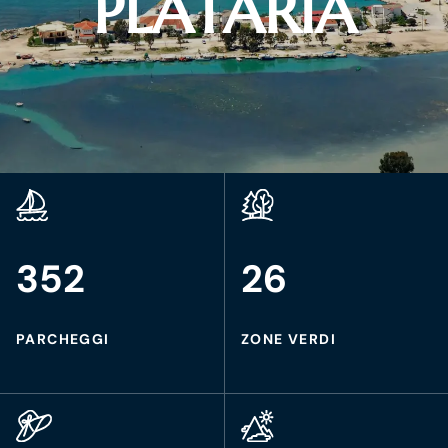
PLATARIA
352
26
PARCHEGGI
ZONE VERDI