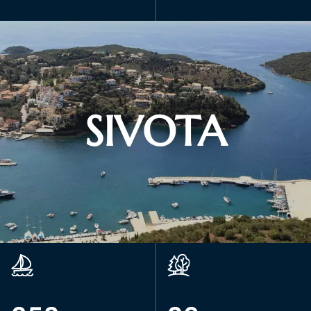
SIVOTA