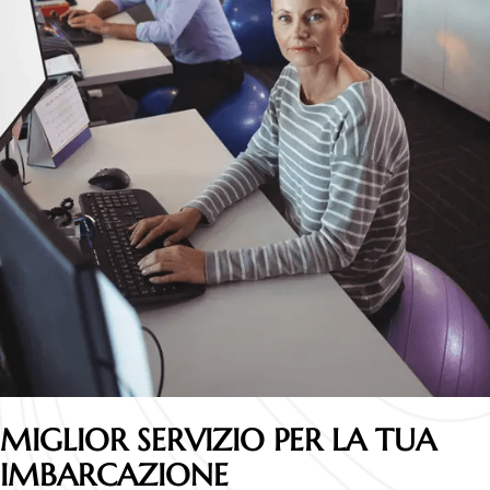
MIGLIOR SERVIZIO PER LA TUA
IMBARCAZIONE