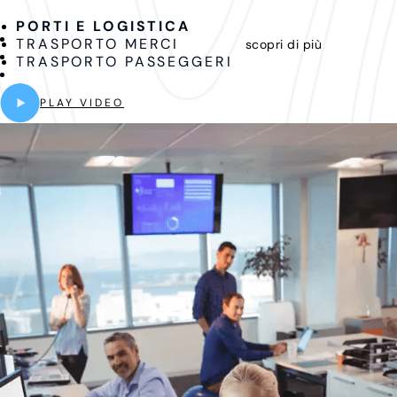
PORTI E LOGISTICA
TRASPORTO MERCI
scopri di più
TRASPORTO PASSEGGERI
PLAY VIDEO