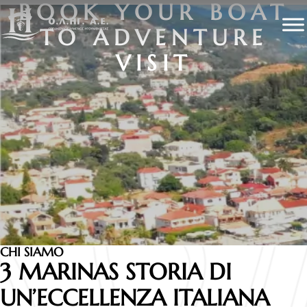
BOOK YOUR BOAT
TO ADVENTURE
VISIT
CHI SIAMO
3 MARINAS STORIA DI
UN’ECCELLENZA ITALIANA