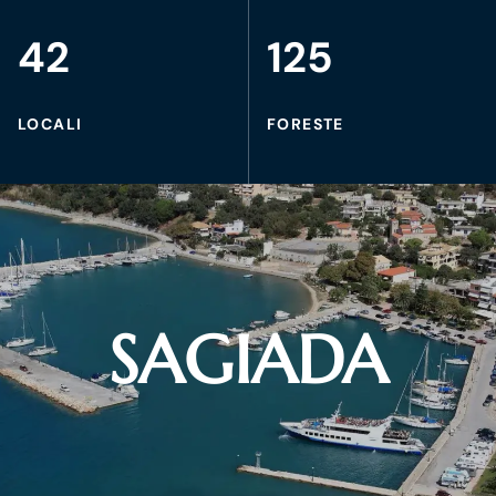
42
125
LOCALI
FORESTE
SAGIADA